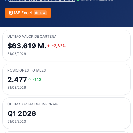
13F Excel
PRO
ÚLTIMO VALOR DE CARTERA
$63.619 M.
-2,32%
31/03/2026
POSICIONES TOTALES
2.477
-143
31/03/2026
ÚLTIMA FECHA DEL INFORME
Q1 2026
31/03/2026