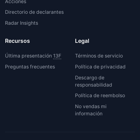
Acciones
Directorio de declarantes
Radar Insights
Recursos
Legal
Última presentación
13F
Términos de servicio
Preguntas frecuentes
Política de privacidad
Descargo de
responsabilidad
Política de reembolso
No vendas mi
información