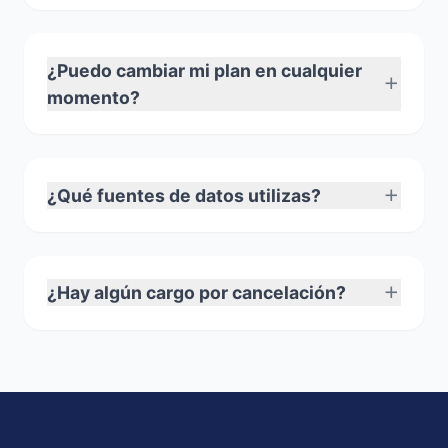
¿Puedo cambiar mi plan en cualquier
momento?
¿Qué fuentes de datos utilizas?
¿Hay algún cargo por cancelación?