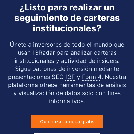
¿Listo para realizar un
seguimiento de carteras
institucionales?
Únete a inversores de todo el mundo que
usan 13Radar para analizar carteras
institucionales y actividad de insiders.
Sigue patrones de inversión mediante
presentaciones SEC
13F
y
Form 4
. Nuestra
plataforma ofrece herramientas de análisis
y visualización de datos solo con fines
informativos.
Comenzar prueba gratis