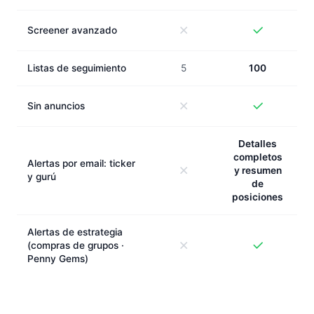
Screener avanzado
Listas de seguimiento
5
100
Sin anuncios
Detalles
completos
Alertas por email: ticker
y resumen
y gurú
de
posiciones
Alertas de estrategia
(compras de grupos ·
Penny Gems)