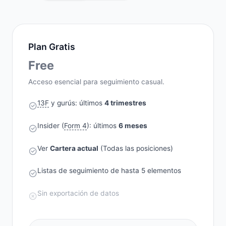
Plan Gratis
Free
Acceso esencial para seguimiento casual.
13F
y gurús: últimos
4 trimestres
Insider (
Form 4
): últimos
6 meses
Ver
Cartera actual
(Todas las posiciones)
Listas de seguimiento de hasta 5 elementos
Sin exportación de datos