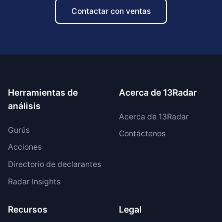
Contactar con ventas
Herramientas de
Acerca de 13Radar
análisis
Acerca de 13Radar
Gurús
Contáctenos
Acciones
Directorio de declarantes
Radar Insights
Recursos
Legal