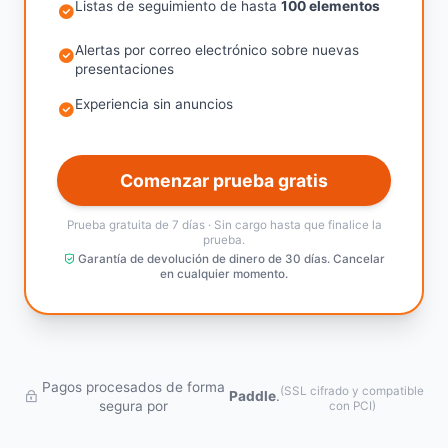
Listas de seguimiento de hasta
100 elementos
Alertas por correo electrónico sobre nuevas
presentaciones
Experiencia sin anuncios
Comenzar prueba gratis
Prueba gratuita de 7 días · Sin cargo hasta que finalice la
prueba.
Garantía de devolución de dinero de 30 días. Cancelar
en cualquier momento.
Pagos procesados de forma
(SSL cifrado y compatible
Paddle
.
segura por
con PCI)