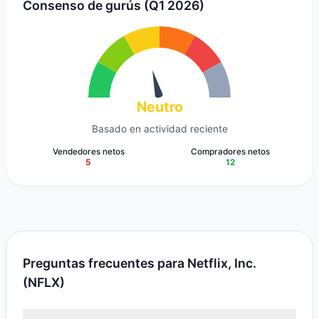
Consenso de gurús (Q1 2026)
Neutro
Basado en actividad reciente
Vendedores netos
Compradores netos
5
12
Preguntas frecuentes para Netflix, Inc.
(NFLX)