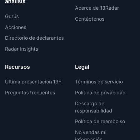
análisis
Acerca de 13Radar
Gurús
Contáctenos
Acciones
Directorio de declarantes
Radar Insights
Recursos
Legal
Última presentación
13F
Términos de servicio
Preguntas frecuentes
Política de privacidad
Descargo de
responsabilidad
Política de reembolso
No vendas mi
información