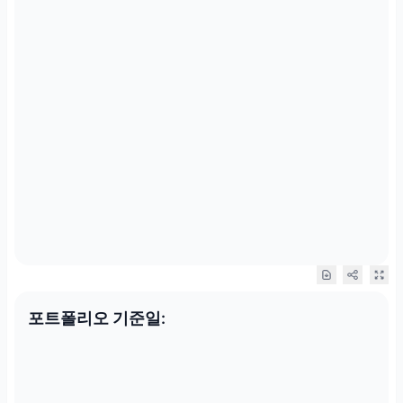
포트폴리오 기준일: