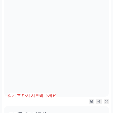
잠시 후 다시 시도해 주세요