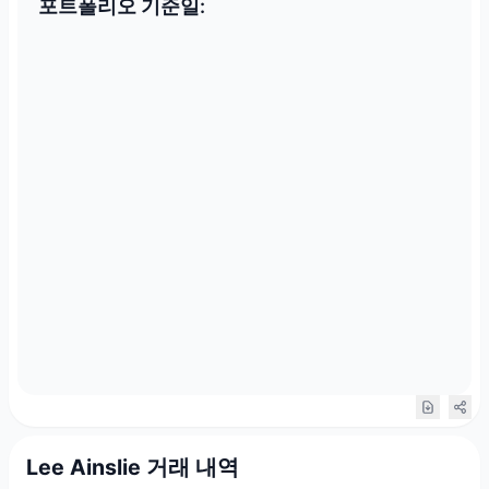
포트폴리오 기준일:
Lee Ainslie 거래 내역