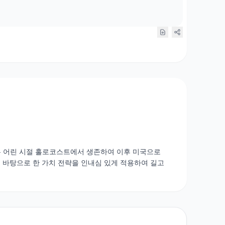
니다. 그는 어린 시절 홀로코스트에서 생존하여 이후 미국으로
 바탕으로 한 가치 전략을 인내심 있게 적용하여 길고