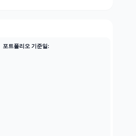
포트폴리오 기준일: