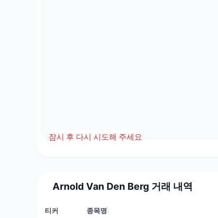
잠시 후 다시 시도해 주세요
Arnold Van Den Berg 거래 내역
티커
종목명