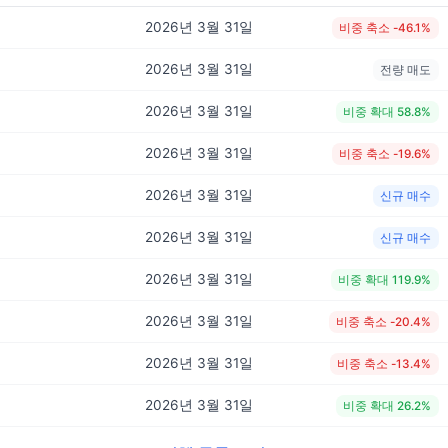
2026년 3월 31일
비중 축소 -46.1%
2026년 3월 31일
전량 매도
2026년 3월 31일
비중 확대 58.8%
2026년 3월 31일
비중 축소 -19.6%
2026년 3월 31일
신규 매수
2026년 3월 31일
신규 매수
2026년 3월 31일
비중 확대 119.9%
2026년 3월 31일
비중 축소 -20.4%
2026년 3월 31일
비중 축소 -13.4%
2026년 3월 31일
비중 확대 26.2%