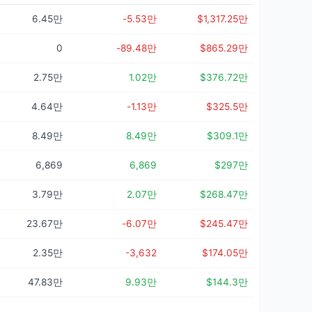
6.45만
-5.53만
$1,317.25만
0
-89.48만
$865.29만
2.75만
1.02만
$376.72만
4.64만
-1.13만
$325.5만
8.49만
8.49만
$309.1만
6,869
6,869
$297만
3.79만
2.07만
$268.47만
23.67만
-6.07만
$245.47만
2.35만
-3,632
$174.05만
47.83만
9.93만
$144.3만