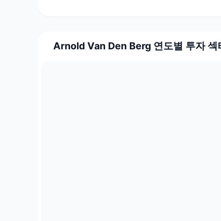
Arnold Van Den Berg 연도별 투자 