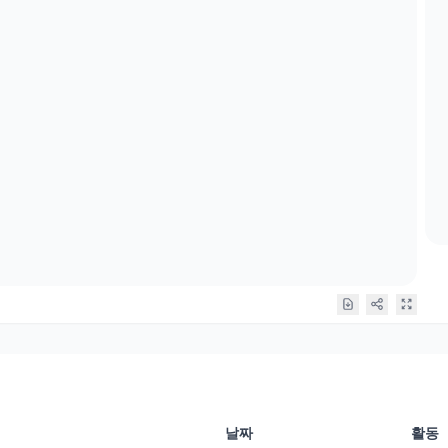
날짜
활동