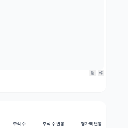
주식 수
주식 수 변동
평가액 변동