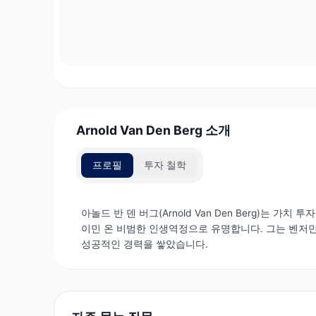
Arnold Van Den Berg 소개
프로필
투자 철학
아놀드 반 덴 버그(Arnold Van Den Berg)는 
이민 온 비범한 인생역정으로 유명합니다. 그는 벤저민
성공적인 경력을 쌓았습니다.