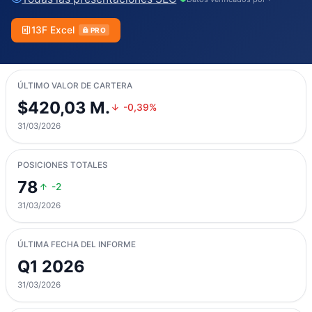
13F Excel
PRO
ÚLTIMO VALOR DE CARTERA
$420,03 M.
-0,39%
31/03/2026
POSICIONES TOTALES
78
-2
31/03/2026
ÚLTIMA FECHA DEL INFORME
Q1 2026
31/03/2026