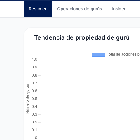
Resumen
Operaciones de gurús
Insider
Tendencia de propiedad de gurú