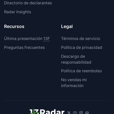
Directorio de declarantes
Radar Insights
Recursos
Legal
Última presentación
13F
Términos de servicio
Preguntas frecuentes
Política de privacidad
Descargo de
responsabilidad
Política de reembolso
No vendas mi
información