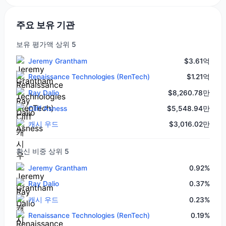
주요 보유 기관
보유 평가액 상위 5
Jeremy Grantham
$3.61억
Renaissance Technologies (RenTech)
$1.21억
Ray Dalio
$8,260.78만
Cliff Asness
$5,548.94만
캐시 우드
$3,016.02만
확신 비중 상위 5
Jeremy Grantham
0.92%
Ray Dalio
0.37%
캐시 우드
0.23%
Renaissance Technologies (RenTech)
0.19%