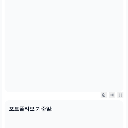
포트폴리오 기준일: