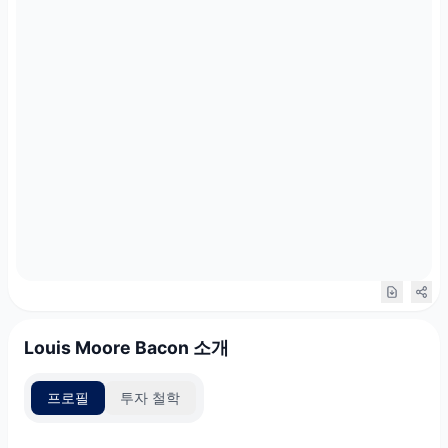
Louis Moore Bacon 소개
프로필
투자 철학