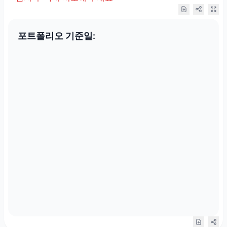
포트폴리오 기준일: