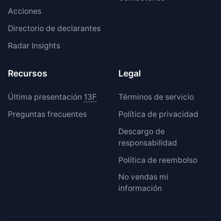
Acciones
Directorio de declarantes
Radar Insights
Recursos
Legal
Última presentación
13F
Términos de servicio
Preguntas frecuentes
Política de privacidad
Descargo de
responsabilidad
Política de reembolso
No vendas mi
información