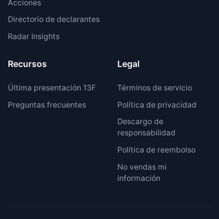
Acciones
Directorio de declarantes
Radar Insights
Recursos
Legal
Última presentación 13F
Términos de servicio
Preguntas frecuentes
Política de privacidad
Descargo de
responsabilidad
Política de reembolso
No vendas mi
información