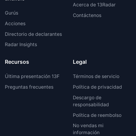
Acerca de 13Radar
Gurús
Contáctenos
Acciones
Directorio de declarantes
Radar Insights
Recursos
Legal
Última presentación 13F
Términos de servicio
Preguntas frecuentes
Política de privacidad
Descargo de
responsabilidad
Política de reembolso
No vendas mi
información