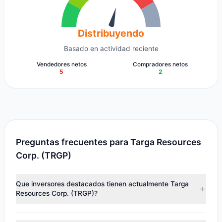
Distribuyendo
Basado en actividad reciente
Vendedores netos
Compradores netos
5
2
Preguntas frecuentes para Targa Resources
Corp. (TRGP)
Que inversores destacados tienen actualmente Targa
Resources Corp. (TRGP)?
Los principales titulares incluyen
Steven Cohen
(107,73