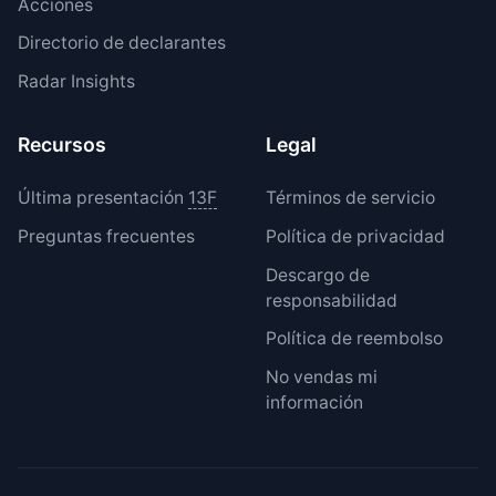
Acciones
Directorio de declarantes
Radar Insights
Recursos
Legal
Última presentación
13F
Términos de servicio
Preguntas frecuentes
Política de privacidad
Descargo de
responsabilidad
Política de reembolso
No vendas mi
información