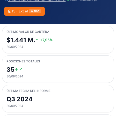
13F Excel
PRO
ÚLTIMO VALOR DE CARTERA
$1.441 M.
+7,95%
30/09/2024
POSICIONES TOTALES
35
-1
30/09/2024
ÚLTIMA FECHA DEL INFORME
Q3 2024
30/09/2024