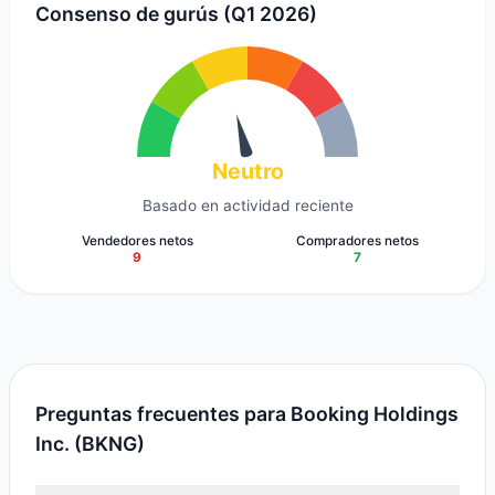
Consenso de gurús (Q1 2026)
Neutro
Basado en actividad reciente
Vendedores netos
Compradores netos
9
7
Preguntas frecuentes para Booking Holdings
Inc. (BKNG)