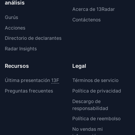
análisis
Acerca de 13Radar
Gurús
Contáctenos
Acciones
Directorio de declarantes
Radar Insights
Recursos
Legal
Última presentación
13F
Términos de servicio
Preguntas frecuentes
Política de privacidad
Descargo de
responsabilidad
Política de reembolso
No vendas mi