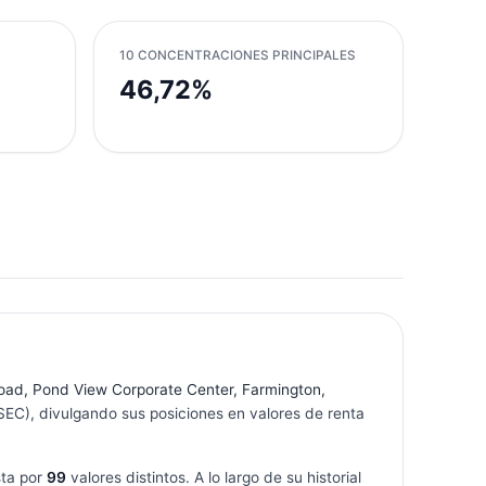
10 CONCENTRACIONES PRINCIPALES
46,72%
oad, Pond View Corporate Center, Farmington,
SEC), divulgando sus posiciones en valores de renta
ta por
99
valores distintos. A lo largo de su historial