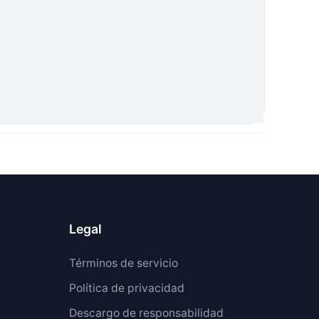
Legal
Términos de servicio
Política de privacidad
Descargo de responsabilidad