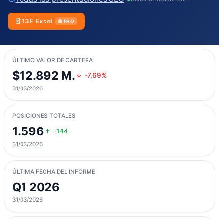
13F Excel
PRO
ÚLTIMO VALOR DE CARTERA
$12.892 M.
-7,69%
31/03/2026
POSICIONES TOTALES
1.596
-144
31/03/2026
ÚLTIMA FECHA DEL INFORME
Q1 2026
31/03/2026