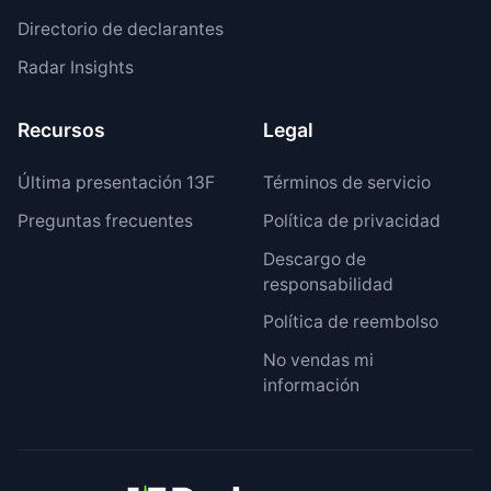
Directorio de declarantes
Radar Insights
Recursos
Legal
Última presentación 13F
Términos de servicio
Preguntas frecuentes
Política de privacidad
Descargo de
responsabilidad
Política de reembolso
No vendas mi
información