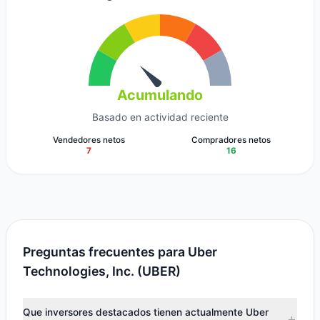
Acumulando
Basado en actividad reciente
Vendedores netos
Compradores netos
7
16
Preguntas frecuentes para Uber
Technologies, Inc. (UBER)
Que inversores destacados tienen actualmente Uber