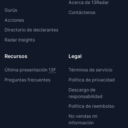
Acerca de 13Radar
Gurús
Contáctenos
Acciones
Directorio de declarantes
Radar Insights
Recursos
Legal
Última presentación
13F
Términos de servicio
Preguntas frecuentes
Política de privacidad
Descargo de
responsabilidad
Política de reembolso
No vendas mi
información