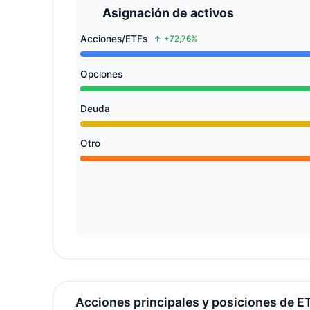
Asignación de activos
Acciones/ETFs
+72,76%
Opciones
Deuda
Otro
Acciones principales y posiciones de E