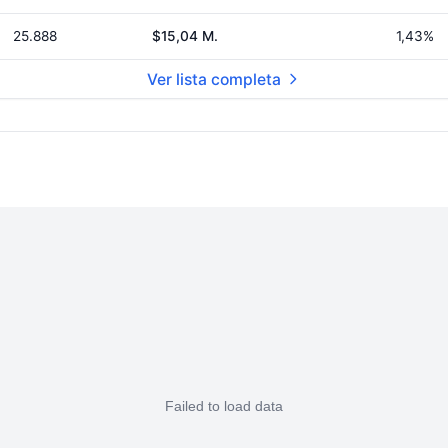
25.888
$15,04 M.
1,43%
Ver lista completa