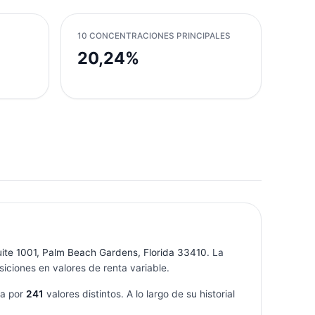
10 CONCENTRACIONES PRINCIPALES
20,24%
uite 1001, Palm Beach Gardens, Florida 33410
. La
iciones en valores de renta variable.
ta por
241
valores distintos. A lo largo de su historial