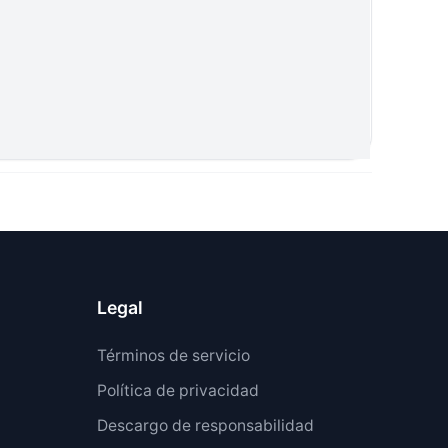
Legal
Términos de servicio
Política de privacidad
Descargo de responsabilidad