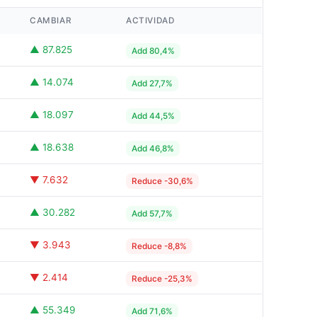
CAMBIAR
ACTIVIDAD
▲ 87.825
Add 80,4%
▲ 14.074
Add 27,7%
▲ 18.097
Add 44,5%
▲ 18.638
Add 46,8%
▼ 7.632
Reduce -30,6%
▲ 30.282
Add 57,7%
▼ 3.943
Reduce -8,8%
▼ 2.414
Reduce -25,3%
▲ 55.349
Add 71,6%