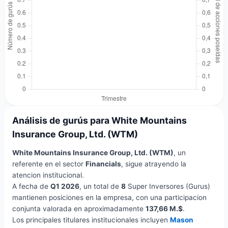
Análisis de gurús para White Mountains
Insurance Group, Ltd. (WTM)
White Mountains Insurance Group, Ltd. (WTM)
, un
referente en el sector
Financials
, sigue atrayendo la
atencion institucional.
A fecha de
Q1 2026
, un total de
8
Super Inversores (Gurus)
mantienen posiciones en la empresa, con una participacion
conjunta valorada en aproximadamente
137,66 M.$
.
Los principales titulares institucionales incluyen
Mason