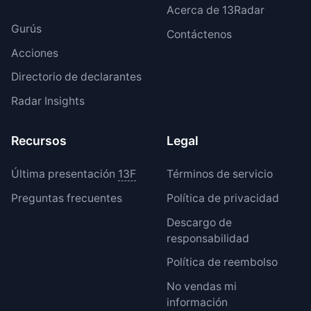
Acerca de 13Radar
Gurús
Contáctenos
Acciones
Directorio de declarantes
Radar Insights
Recursos
Legal
Última presentación
13F
Términos de servicio
Preguntas frecuentes
Política de privacidad
Descargo de
responsabilidad
Política de reembolso
No vendas mi
información