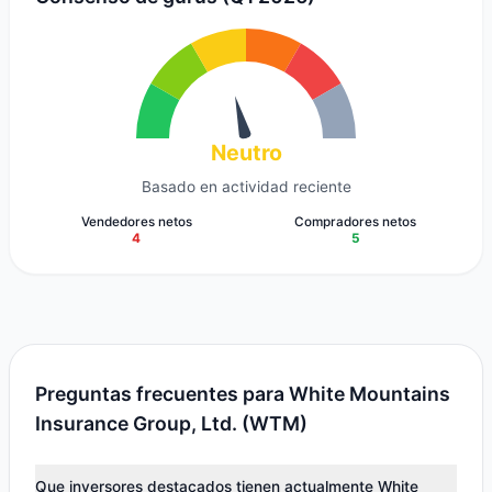
Neutro
Basado en actividad reciente
Vendedores netos
Compradores netos
4
5
Preguntas frecuentes para White Mountains
Insurance Group, Ltd. (WTM)
Que inversores destacados tienen actualmente White