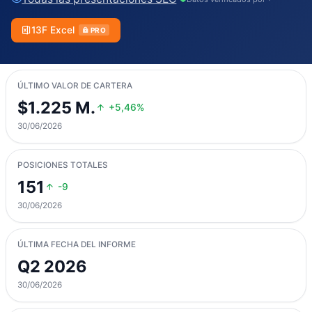
13F Excel
PRO
ÚLTIMO VALOR DE CARTERA
$1.225 M.
+5,46%
30/06/2026
POSICIONES TOTALES
151
-9
30/06/2026
ÚLTIMA FECHA DEL INFORME
Q2 2026
30/06/2026