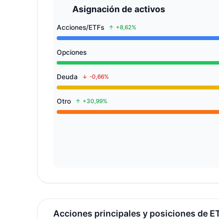
Asignación de activos
Acciones/ETFs
+8,62%
Opciones
Deuda
-0,66%
Otro
+30,99%
Acciones principales y posiciones de E