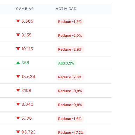
CAMBIAR
ACTIVIDAD
▼ 6.665
Reduce -1,2%
▼ 8.155
Reduce -2,0%
▼ 10.115
Reduce -2,9%
▲ 356
Add 0,2%
▼ 13.634
Reduce -2,6%
▼ 7.109
Reduce -0,8%
▼ 3.040
Reduce -0,8%
▼ 5.106
Reduce -1,6%
▼ 93.723
Reduce -47,2%