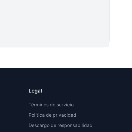
Legal
Términos de servicio
Política de privacidad
Descargo de responsabilidad