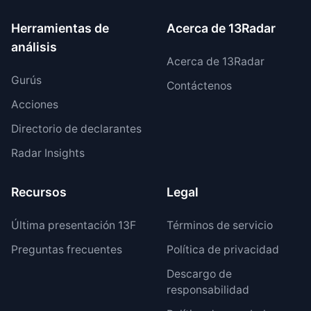
Herramientas de
Acerca de 13Radar
análisis
Acerca de 13Radar
Gurús
Contáctenos
Acciones
Directorio de declarantes
Radar Insights
Recursos
Legal
Última presentación 13F
Términos de servicio
Preguntas frecuentes
Política de privacidad
Descargo de
responsabilidad