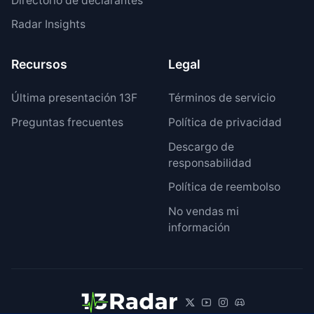
Directorio de declarantes
Radar Insights
Recursos
Legal
Última presentación 13F
Términos de servicio
Preguntas frecuentes
Política de privacidad
Descargo de
responsabilidad
Política de reembolso
No vendas mi
información