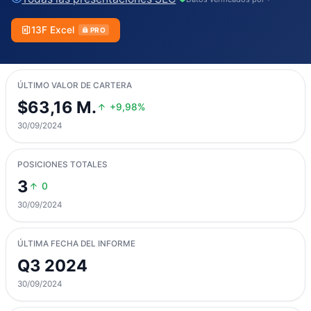
13F Excel
PRO
ÚLTIMO VALOR DE CARTERA
$63,16 M.
+9,98%
30/09/2024
POSICIONES TOTALES
3
0
30/09/2024
ÚLTIMA FECHA DEL INFORME
Q3 2024
30/09/2024