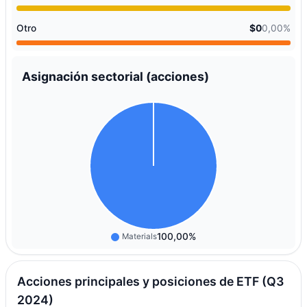
Otro
$0
0,00%
Asignación sectorial (acciones)
100,00%
Materials
Acciones principales y posiciones de ETF (Q3
2024)