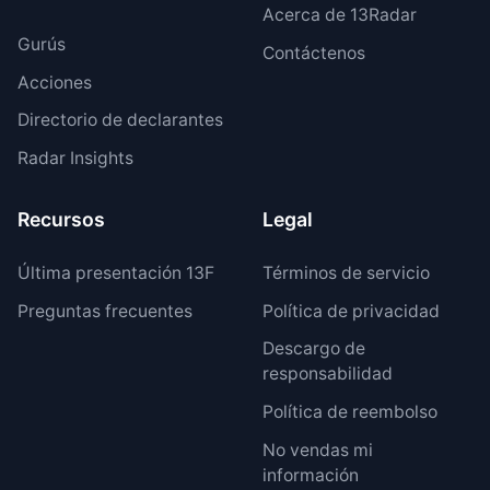
Acerca de 13Radar
Gurús
Contáctenos
Acciones
Directorio de declarantes
Radar Insights
Recursos
Legal
Última presentación 13F
Términos de servicio
Preguntas frecuentes
Política de privacidad
Descargo de
responsabilidad
Política de reembolso
No vendas mi
información