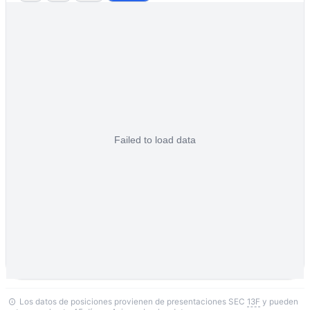
Los datos de posiciones provienen de presentaciones SEC
13F
y pueden