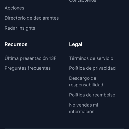
Contáctenos
Acciones
Directorio de declarantes
Radar Insights
Recursos
Legal
Última presentación 13F
Términos de servicio
Preguntas frecuentes
Política de privacidad
Descargo de
responsabilidad
Política de reembolso
No vendas mi
información