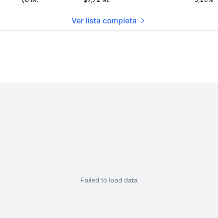
Ver lista completa