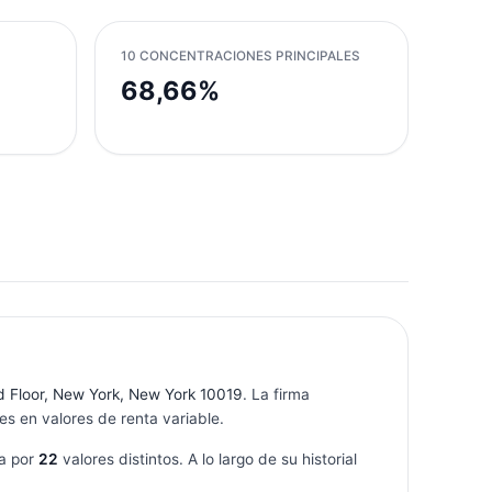
10 CONCENTRACIONES PRINCIPALES
68,66%
d Floor, New York, New York 10019
. La firma
s en valores de renta variable.
a por
22
valores distintos. A lo largo de su historial