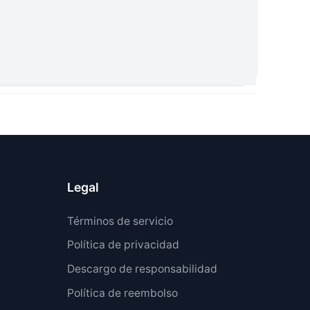
Legal
Términos de servicio
Política de privacidad
Descargo de responsabilidad
Política de reembolso