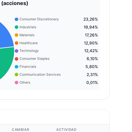
 (acciones)
23,26%
Consumer Discretionary
19,94%
Industrials
17,26%
Materials
12,90%
Healthcare
12,42%
Technology
6,10%
Consumer Staples
5,80%
Financials
2,31%
Communication Services
0,01%
Others
CAMBIAR
ACTIVIDAD