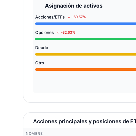
Asignación de activos
Acciones/ETFs
-69,57%
Opciones
-82,63%
Deuda
Otro
Acciones principales y posiciones de E
NOMBRE