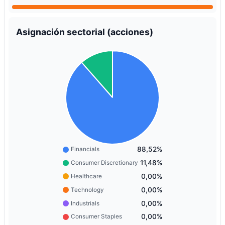
Asignación sectorial (acciones)
88,52%
Financials
11,48%
Consumer Discretionary
0,00%
Healthcare
0,00%
Technology
0,00%
Industrials
0,00%
Consumer Staples