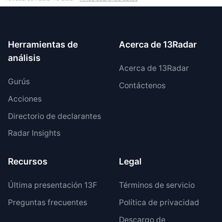
Herramientas de
Acerca de 13Radar
análisis
Acerca de 13Radar
Gurús
Contáctenos
Acciones
Directorio de declarantes
Radar Insights
Recursos
Legal
Última presentación 13F
Términos de servicio
Preguntas frecuentes
Política de privacidad
Descargo de