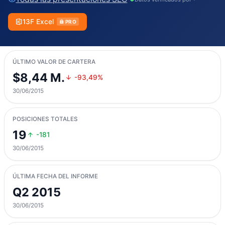
13F Excel
PRO
ÚLTIMO VALOR DE CARTERA
$8,44 M.
-93,49%
30/06/2015
POSICIONES TOTALES
19
-181
30/06/2015
ÚLTIMA FECHA DEL INFORME
Q2 2015
30/06/2015