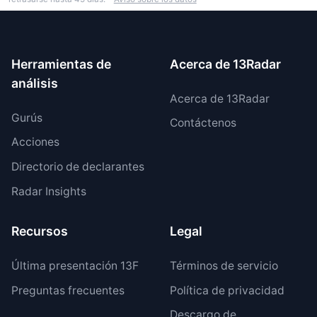
Herramientas de
Acerca de 13Radar
análisis
Acerca de 13Radar
Gurús
Contáctenos
Acciones
Directorio de declarantes
Radar Insights
Recursos
Legal
Última presentación 13F
Términos de servicio
Preguntas frecuentes
Política de privacidad
Descargo de