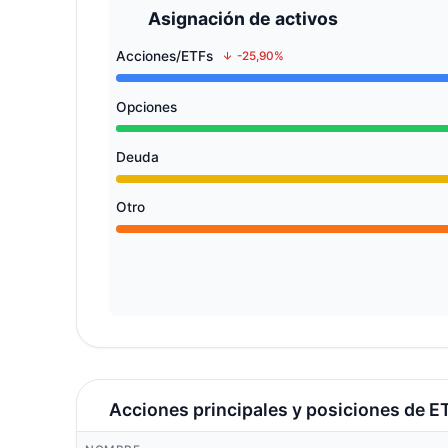
Asignación de activos
Acciones/ETFs
-25,90%
Opciones
Deuda
Otro
Acciones principales y posiciones de E