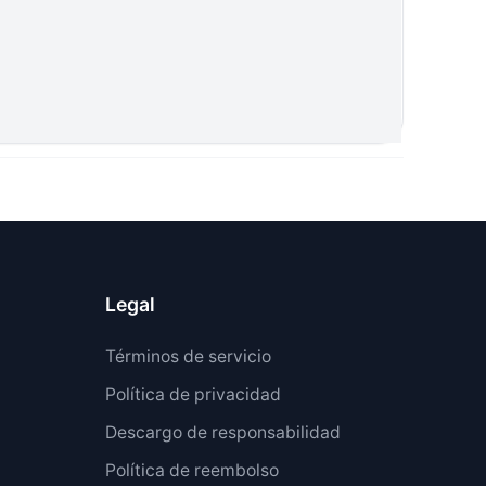
Legal
Términos de servicio
Política de privacidad
Descargo de responsabilidad
Política de reembolso