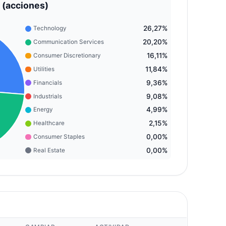
 (acciones)
26,27%
Technology
20,20%
Communication Services
16,11%
Consumer Discretionary
11,84%
Utilities
9,36%
Financials
9,08%
Industrials
4,99%
Energy
2,15%
Healthcare
0,00%
Consumer Staples
0,00%
Real Estate