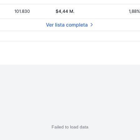
101.830
$4,44 M.
1,88%
Ver lista completa