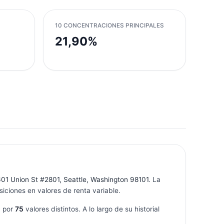
10 CONCENTRACIONES PRINCIPALES
21,90%
01 Union St #2801, Seattle, Washington 98101
. La
iciones en valores de renta variable.
a por
75
valores distintos. A lo largo de su historial