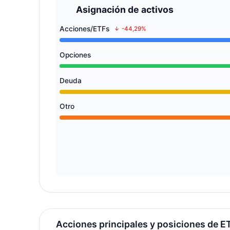
Asignación de activos
Acciones/ETFs
-44,29%
Opciones
Deuda
Otro
Acciones principales y posiciones de E