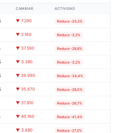
CAMBIAR
ACTIVIDAD
%
▼ 7.290
Reduce -23,2%
%
▼ 2.160
Reduce -3,2%
%
▼ 37.590
Reduce -28,8%
%
▼ 3.380
Reduce -3,2%
%
▼ 29.990
Reduce -34,4%
%
▼ 35.670
Reduce -28,0%
%
▼ 37.810
Reduce -26,7%
%
▼ 40.160
Reduce -41,4%
%
▼ 3.680
Reduce -27,2%