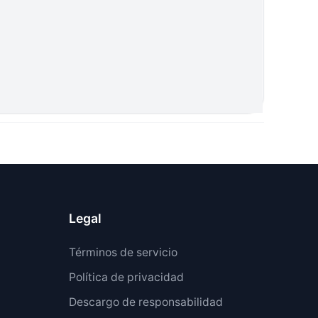
Legal
Términos de servicio
Política de privacidad
Descargo de responsabilidad