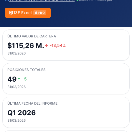
13F Excel
PRO
ÚLTIMO VALOR DE CARTERA
$115,26 M.
-13,54%
31/03/2026
POSICIONES TOTALES
49
-5
31/03/2026
ÚLTIMA FECHA DEL INFORME
Q1 2026
31/03/2026