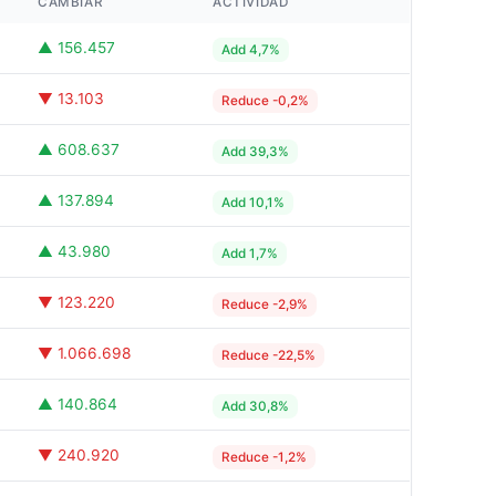
CAMBIAR
ACTIVIDAD
▲ 156.457
Add 4,7%
▼ 13.103
Reduce -0,2%
▲ 608.637
Add 39,3%
▲ 137.894
Add 10,1%
▲ 43.980
Add 1,7%
▼ 123.220
Reduce -2,9%
▼ 1.066.698
Reduce -22,5%
▲ 140.864
Add 30,8%
▼ 240.920
Reduce -1,2%