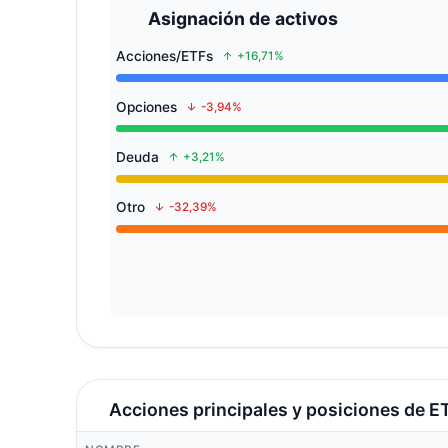
Asignación de activos
Acciones/ETFs
+16,71%
Opciones
-3,94%
Deuda
+3,21%
Otro
-32,39%
Acciones principales y posiciones de E