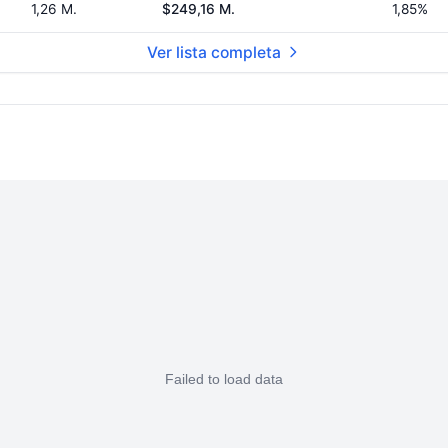
1,26 M.
$249,16 M.
1,85%
Ver lista completa