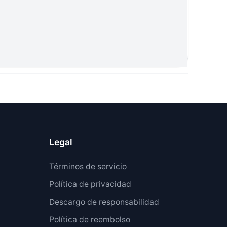
Legal
Términos de servicio
Política de privacidad
Descargo de responsabilidad
Política de reembolso