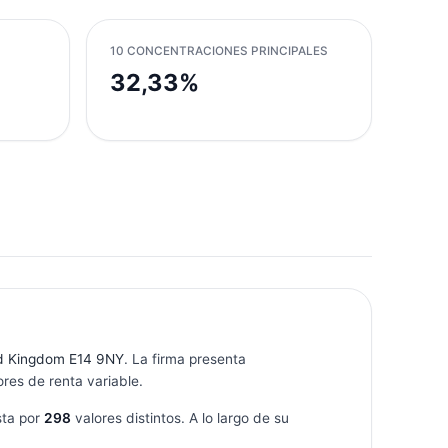
10 CONCENTRACIONES PRINCIPALES
32,33%
ed Kingdom E14 9NY
. La firma presenta
res de renta variable.
ta por
298
valores distintos. A lo largo de su