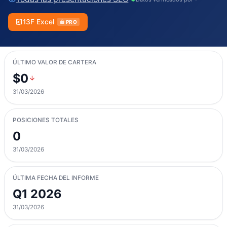
13F Excel
PRO
ÚLTIMO VALOR DE CARTERA
$0
31/03/2026
POSICIONES TOTALES
0
31/03/2026
ÚLTIMA FECHA DEL INFORME
Q1 2026
31/03/2026