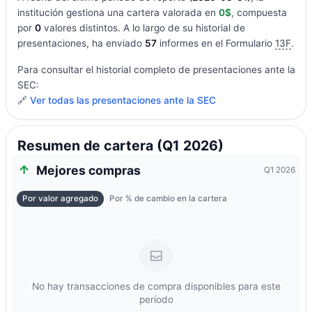
institución gestiona una cartera valorada en
0$
, compuesta
por
0
valores distintos. A lo largo de su historial de
presentaciones, ha enviado
57
informes en el Formulario
13F
.
Para consultar el historial completo de presentaciones ante la
SEC:
🔗
Ver todas las presentaciones ante la SEC
Resumen de cartera (Q1 2026)
Mejores compras
Q1 2026
Por valor agregado
Por % de cambio en la cartera
No hay transacciones de compra disponibles para este
período