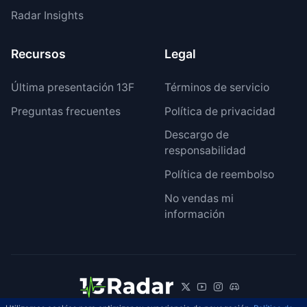
Radar Insights
Recursos
Legal
Última presentación 13F
Términos de servicio
Preguntas frecuentes
Política de privacidad
Descargo de
responsabilidad
Política de reembolso
No vendas mi
información