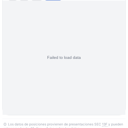
Los datos de posiciones provienen de presentaciones SEC
13F
y pueden