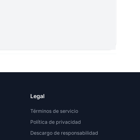
Legal
Términos de servicio
Política de privacidad
Descargo de responsabilidad