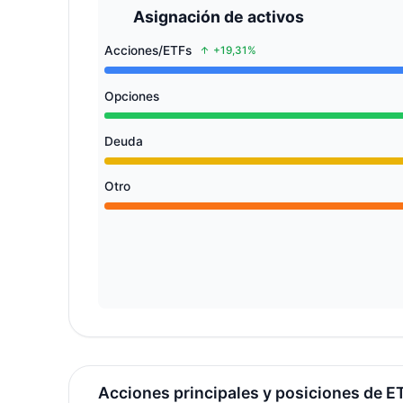
Asignación de activos
Acciones/ETFs
+19,31%
Opciones
Deuda
Otro
Acciones principales y posiciones de E