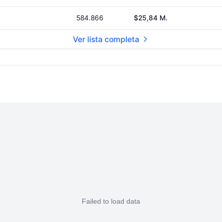
584.866
$25,84 M.
Ver lista completa