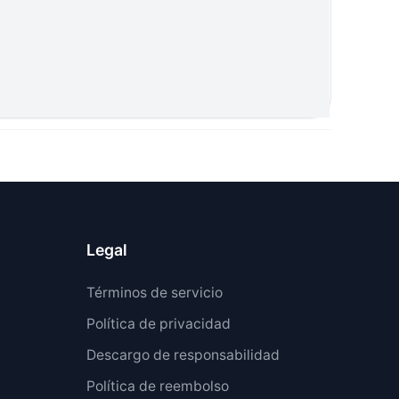
Legal
Términos de servicio
Política de privacidad
Descargo de responsabilidad
Política de reembolso