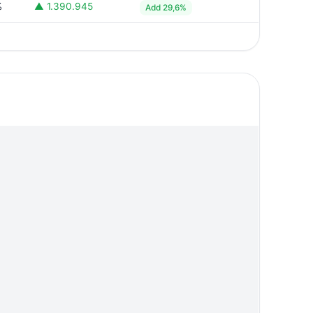
%
▲ 1.390.945
Add 29,6%