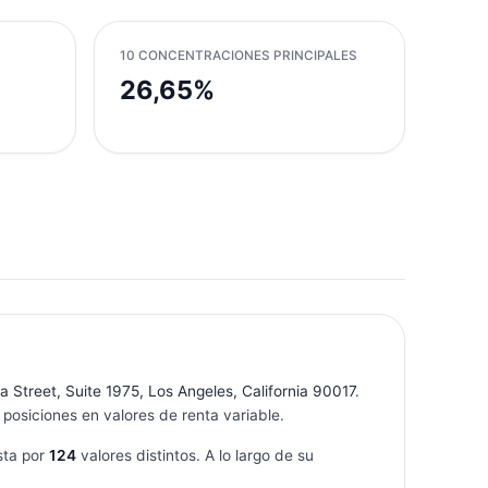
10 CONCENTRACIONES PRINCIPALES
26,65%
 Street, Suite 1975, Los Angeles, California 90017
.
posiciones en valores de renta variable.
sta por
124
valores distintos. A lo largo de su