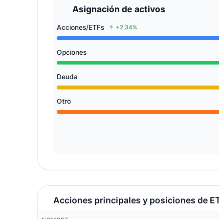
Asignación de activos
Acciones/ETFs
+2,34%
Opciones
Deuda
Otro
Acciones principales y posiciones de E