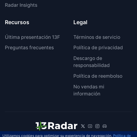
Radar Insights
Recursos
Legal
Última presentación 13F
Términos de servicio
Preguntas frecuentes
Política de privacidad
Descargo de
responsabilidad
Política de reembolso
No vendas mi
información
Utilizamos cookies para optimizar su experiencia de navegación.
Política de