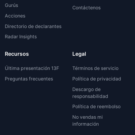
Gurús
Contáctenos
Acciones
Directorio de declarantes
Radar Insights
Recursos
Legal
Última presentación 13F
Términos de servicio
Preguntas frecuentes
Política de privacidad
Descargo de
responsabilidad
Política de reembolso
No vendas mi
información