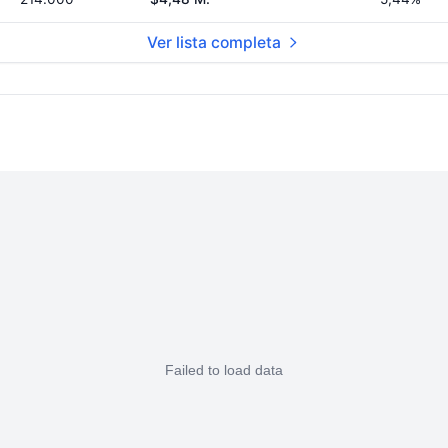
Ver lista completa