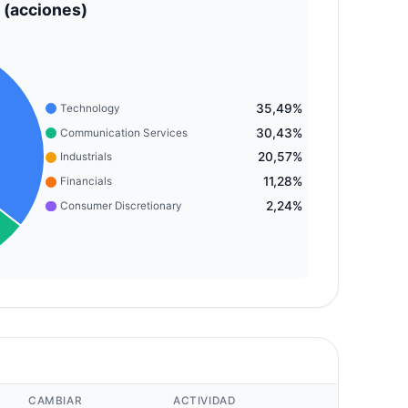
 (acciones)
35,49%
Technology
30,43%
Communication Services
20,57%
Industrials
11,28%
Financials
2,24%
Consumer Discretionary
CAMBIAR
ACTIVIDAD