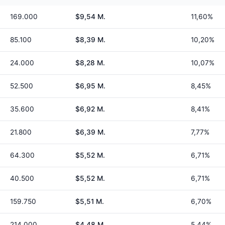
169.000
$9,54 M.
11,60%
85.100
$8,39 M.
10,20%
24.000
$8,28 M.
10,07%
52.500
$6,95 M.
8,45%
35.600
$6,92 M.
8,41%
21.800
$6,39 M.
7,77%
64.300
$5,52 M.
6,71%
40.500
$5,52 M.
6,71%
159.750
$5,51 M.
6,70%
214.000
$4,48 M.
5,44%