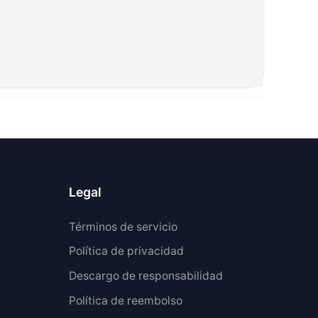
Legal
Términos de servicio
Política de privacidad
Descargo de responsabilidad
Política de reembolso