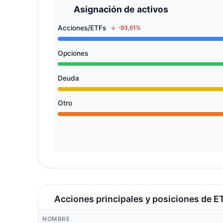
Asignación de activos
Acciones/ETFs
-93,61%
Opciones
Deuda
Otro
Acciones principales y posiciones de E
NOMBRE