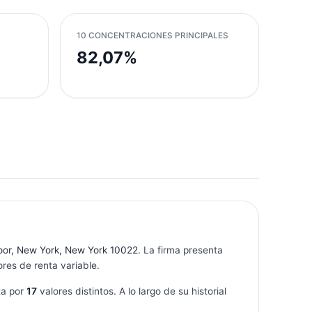
10 CONCENTRACIONES PRINCIPALES
82,07%
oor, New York, New York 10022
. La firma presenta
res de renta variable.
ta por
17
valores distintos. A lo largo de su historial