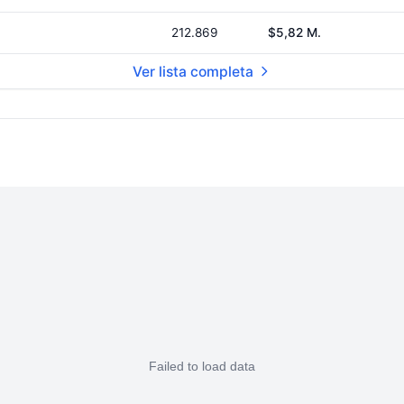
212.869
$5,82 M.
Ver lista completa