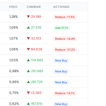
PESO
CAMBIAR
ACTIVIDAD
1,28%
▼ 29.189
Reduce -17,5%
1,09%
▲ 27.326
Add 27,1%
1,07%
▼ 32.153
Reduce -14,9%
1,06%
▼ 84.638
Reduce -37,2%
1,03%
▲ 114.683
New Buy
0,98%
▲ 291.983
New Buy
0,95%
▲ 281.725
New Buy
0,75%
▼ 13.595
Reduce -14,1%
0,62%
▲ 167.910
New Buy