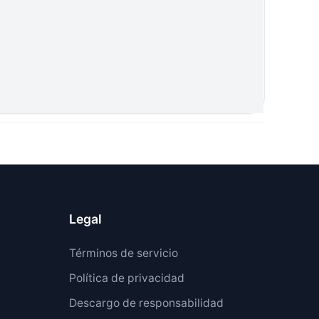
Legal
Términos de servicio
Política de privacidad
Descargo de responsabilidad