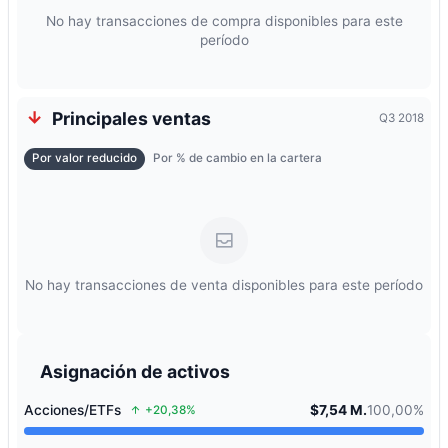
No hay transacciones de compra disponibles para este
período
Principales ventas
Q3 2018
Por valor reducido
Por % de cambio en la cartera
No hay transacciones de venta disponibles para este período
Asignación de activos
Acciones/ETFs
$7,54 M.
100,00%
+20,38%