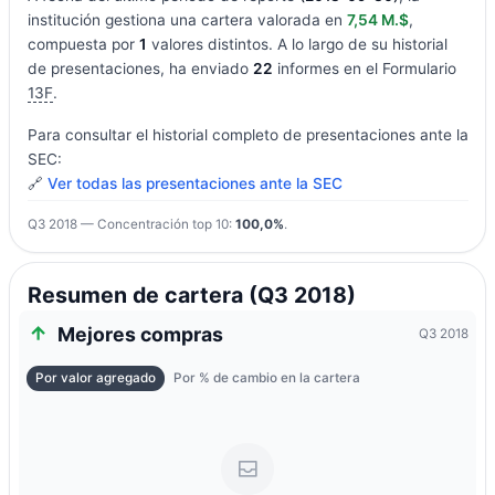
institución gestiona una cartera valorada en
7,54 M.$
,
compuesta por
1
valores distintos. A lo largo de su historial
de presentaciones, ha enviado
22
informes en el Formulario
13F
.
Para consultar el historial completo de presentaciones ante la
SEC:
🔗
Ver todas las presentaciones ante la SEC
Q3 2018 — Concentración top 10:
100,0%
.
Resumen de cartera (Q3 2018)
Mejores compras
Q3 2018
Por valor agregado
Por % de cambio en la cartera