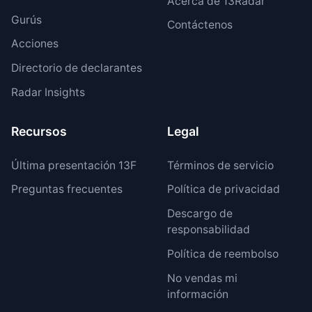
Acerca de 13Radar
Gurús
Contáctenos
Acciones
Directorio de declarantes
Radar Insights
Recursos
Legal
Última presentación 13F
Términos de servicio
Preguntas frecuentes
Política de privacidad
Descargo de
responsabilidad
Política de reembolso
No vendas mi
información