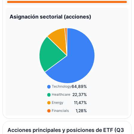
Asignación sectorial (acciones)
64,89%
Technology
22,37%
Healthcare
11,47%
Energy
1,28%
Financials
Acciones principales y posiciones de ETF (Q3