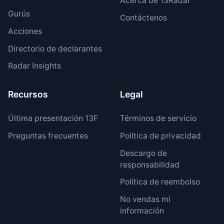
Acerca de 13Radar
Gurús
Contáctenos
Acciones
Directorio de declarantes
Radar Insights
Recursos
Legal
Última presentación 13F
Términos de servicio
Preguntas frecuentes
Política de privacidad
Descargo de
responsabilidad
Política de reembolso
No vendas mi
información