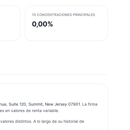
10 CONCENTRACIONES PRINCIPALES
0,00%
enue, Suite 120, Summit, New Jersey 07901
. La firma
s en valores de renta variable.
valores distintos. A lo largo de su historial de