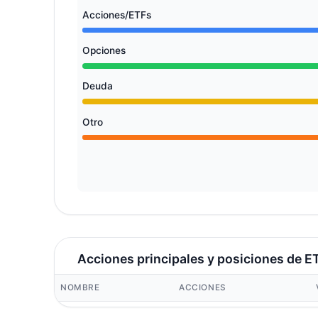
Acciones/ETFs
Opciones
Deuda
Otro
Acciones principales y posiciones de E
NOMBRE
ACCIONES