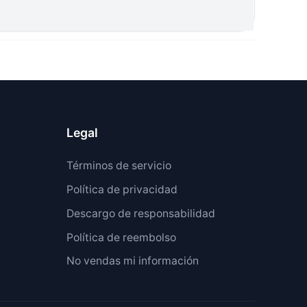
Legal
Términos de servicio
Política de privacidad
Descargo de responsabilidad
Política de reembolso
No vendas mi información