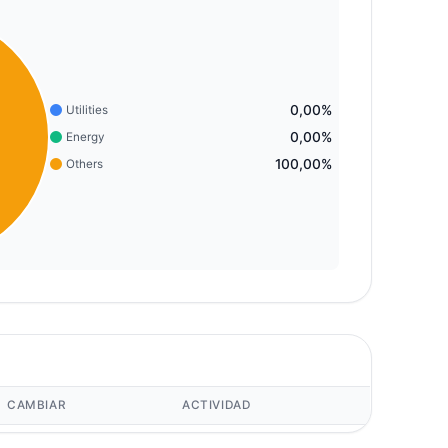
0,00%
Utilities
0,00%
Energy
100,00%
Others
CAMBIAR
ACTIVIDAD